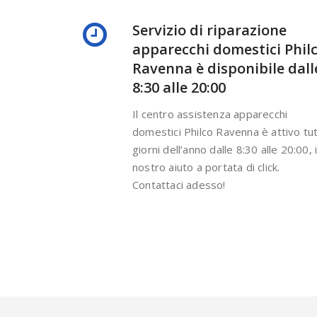
Servizio di riparazione
apparecchi domestici Phil
Ravenna è disponibile dall
8:30 alle 20:00
Il centro assistenza apparecchi
domestici Philco Ravenna è attivo tutt
giorni dell’anno dalle 8:30 alle 20:00, i
nostro aiuto a portata di click.
Contattaci adesso!