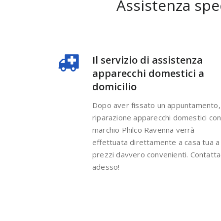
Assistenza spe
Il servizio di assistenza
apparecchi domestici a
domicilio
Dopo aver fissato un appuntamento, 
riparazione apparecchi domestici co
marchio Philco Ravenna verrà
effettuata direttamente a casa tua a
prezzi davvero convenienti. Contatta
adesso!