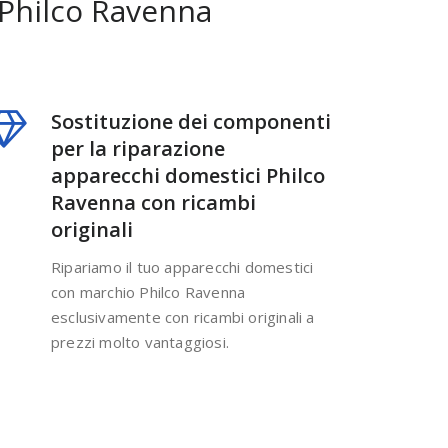
 Philco Ravenna
Sostituzione dei componenti
per la riparazione
apparecchi domestici Philco
Ravenna con ricambi
originali
Ripariamo il tuo apparecchi domestici
con marchio Philco Ravenna
esclusivamente con ricambi originali a
prezzi molto vantaggiosi.