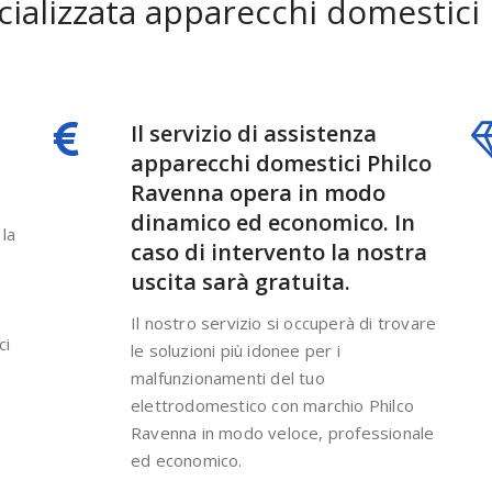
cializzata apparecchi domestici
Il servizio di assistenza
apparecchi domestici Philco
Ravenna opera in modo
dinamico ed economico. In
la
caso di intervento la nostra
n
uscita sarà gratuita.
Il nostro servizio si occuperà di trovare
ci
le soluzioni più idonee per i
malfunzionamenti del tuo
elettrodomestico con marchio Philco
Ravenna in modo veloce, professionale
ed economico.