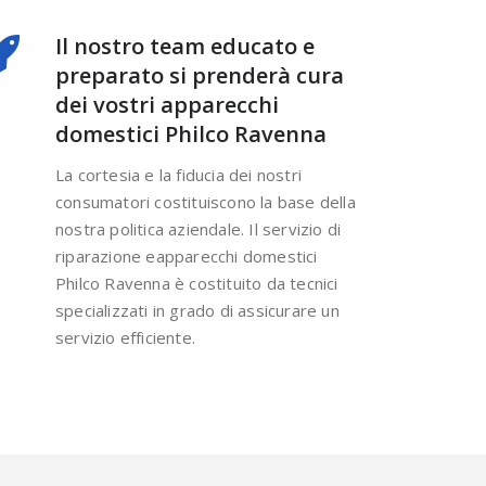
Il nostro team educato e
preparato si prenderà cura
dei vostri apparecchi
domestici Philco Ravenna
La cortesia e la fiducia dei nostri
consumatori costituiscono la base della
nostra politica aziendale. Il servizio di
riparazione eapparecchi domestici
Philco Ravenna è costituito da tecnici
specializzati in grado di assicurare un
servizio efficiente.