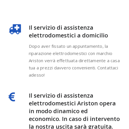
Il servizio di assistenza
elettrodomestici a domicilio
Dopo aver fissato un appuntamento, la
riparazione elettrodomestici con marchio
Ariston verrà effettuata direttamente a casa
tua a prezzi davvero convenienti. Contattaci
adesso!
Il servizio di assistenza
elettrodomestici Ariston opera
in modo dinamico ed
economico. In caso di intervento
la nostra uscita sarà gratuita.