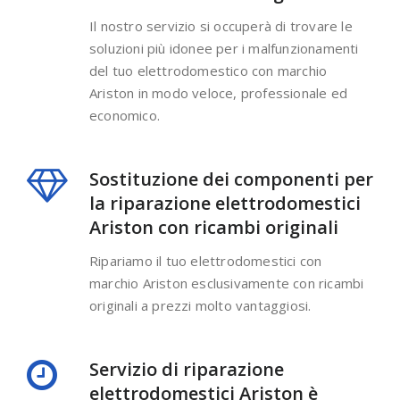
Il nostro servizio si occuperà di trovare le
soluzioni più idonee per i malfunzionamenti
del tuo elettrodomestico con marchio
Ariston in modo veloce, professionale ed
economico.
Sostituzione dei componenti per
la riparazione elettrodomestici
Ariston con ricambi originali
Ripariamo il tuo elettrodomestici con
marchio Ariston esclusivamente con ricambi
originali a prezzi molto vantaggiosi.
Servizio di riparazione
elettrodomestici Ariston è