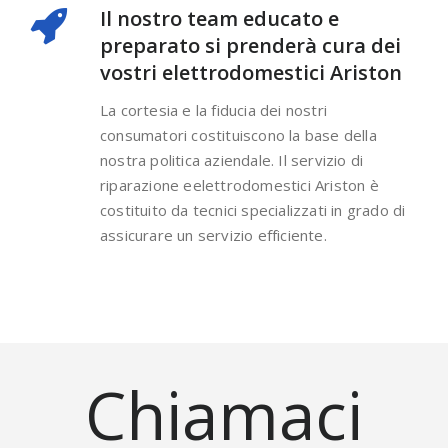
Il nostro team educato e
preparato si prenderà cura dei
vostri elettrodomestici Ariston
La cortesia e la fiducia dei nostri
consumatori costituiscono la base della
nostra politica aziendale. Il servizio di
riparazione eelettrodomestici Ariston è
costituito da tecnici specializzati in grado di
assicurare un servizio efficiente.
Chiamaci