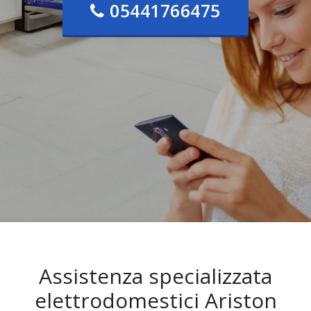
05441766475
Assistenza specializzata
elettrodomestici Ariston