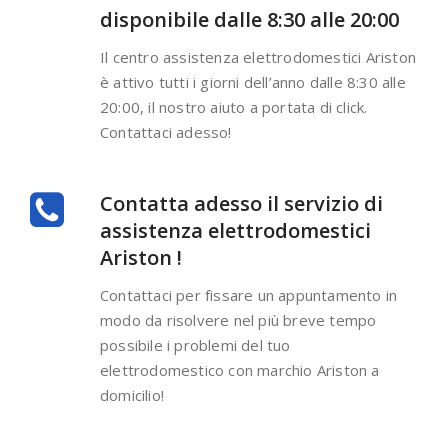
disponibile dalle 8:30 alle 20:00
Il centro assistenza elettrodomestici Ariston
è attivo tutti i giorni dell’anno dalle 8:30 alle
20:00, il nostro aiuto a portata di click.
Contattaci adesso!
Contatta adesso il servizio di
assistenza elettrodomestici
Ariston !
Contattaci per fissare un appuntamento in
modo da risolvere nel più breve tempo
possibile i problemi del tuo
elettrodomestico con marchio Ariston a
domicilio!