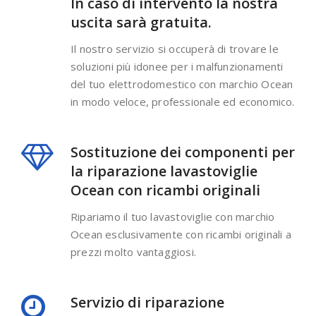
In caso di intervento la nostra
uscita sarà gratuita.
Il nostro servizio si occuperà di trovare le
soluzioni più idonee per i malfunzionamenti
del tuo elettrodomestico con marchio Ocean
in modo veloce, professionale ed economico.
Sostituzione dei componenti per
la riparazione lavastoviglie
Ocean con ricambi originali
Ripariamo il tuo lavastoviglie con marchio
Ocean esclusivamente con ricambi originali a
prezzi molto vantaggiosi.
Servizio di riparazione