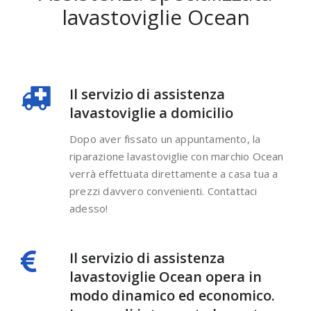
lavastoviglie Ocean
Il servizio di assistenza
lavastoviglie a domicilio
Dopo aver fissato un appuntamento, la
riparazione lavastoviglie con marchio Ocean
verrà effettuata direttamente a casa tua a
prezzi davvero convenienti. Contattaci
adesso!
Il servizio di assistenza
lavastoviglie Ocean opera in
modo dinamico ed economico.