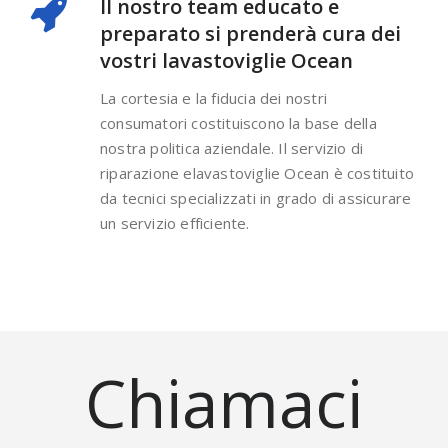
Il nostro team educato e
preparato si prenderà cura dei
vostri lavastoviglie Ocean
La cortesia e la fiducia dei nostri
consumatori costituiscono la base della
nostra politica aziendale. Il servizio di
riparazione elavastoviglie Ocean è costituito
da tecnici specializzati in grado di assicurare
un servizio efficiente.
Chiamaci