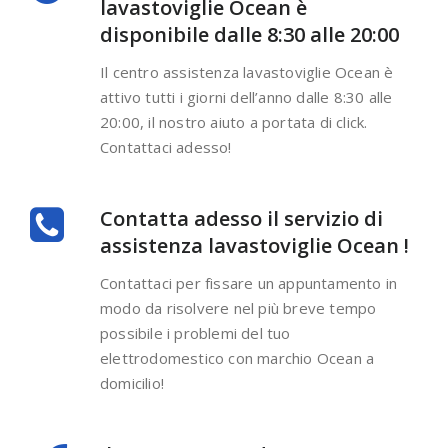
lavastoviglie Ocean è
disponibile dalle 8:30 alle 20:00
Il centro assistenza lavastoviglie Ocean è
attivo tutti i giorni dell’anno dalle 8:30 alle
20:00, il nostro aiuto a portata di click.
Contattaci adesso!
Contatta adesso il servizio di
assistenza lavastoviglie Ocean !
Contattaci per fissare un appuntamento in
modo da risolvere nel più breve tempo
possibile i problemi del tuo
elettrodomestico con marchio Ocean a
domicilio!