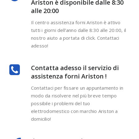
Ariston è disponibile dalle 8:30
alle 20:00
Il centro assistenza forni Ariston è attivo
tutti i giorni dell’anno dalle 8:30 alle 20:00, il
nostro aiuto a portata di click. Contattaci
adesso!
Contatta adesso il servizio di
assistenza forni Ariston !
Contattaci per fissare un appuntamento in
modo da risolvere nel più breve tempo
possibile i problemi del tuo
elettrodomestico con marchio Ariston a
domicilio!