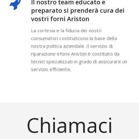
Il nostro team educato e
preparato si prenderà cura dei
vostri forni Ariston
La cortesia e la fiducia dei nostri
consumatori costituiscono la base della
nostra politica aziendale. Il servizio di
riparazione eforni Ariston è costituito da
tecnici specializzati in grado di assicurare un
servizio efficiente.
Chiamaci