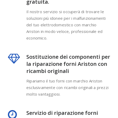
gratuita.
Il nostro servizio si occuperà di trovare le
soluzioni più idonee per i malfunzionamenti
del tuo elettrodomestico con marchio
Ariston in modo veloce, professionale ed
economico.
Sostituzione dei componenti per
la riparazione forni Ariston con
ricambi originali
Ripariamo il tuo forni con marchio Ariston
esclusivamente con ricambi originali a prezzi
molto vantaggiosi.
Servizio di riparazione forni