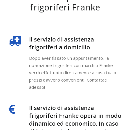
frigoriferi Franke
Il servizio di assistenza
frigoriferi a domicilio
Dopo aver fissato un appuntamento, la
riparazione frigoriferi con marchio Franke
verrà effettuata direttamente a casa tua a
prezzi davvero convenienti. Contattaci
adesso!
Il servizio di assistenza
frigoriferi Franke opera in modo
dinamico ed economico. In caso