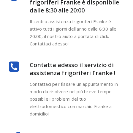
frigoriferi Franke è disponibile
dalle 8:30 alle 20:00
Il centro assistenza frigoriferi Franke è
attivo tutti i giorni dell’anno dalle 8:30 alle
20:00, il nostro aiuto a portata di click.
Contattaci adesso!
Contatta adesso il servizio di
assistenza frigoriferi Franke !
Contattaci per fissare un appuntamento in
modo da risolvere nel più breve tempo
possibile i problemi del tuo
elettrodomestico con marchio Franke a
domicilio!