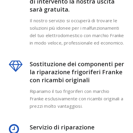
di intervento la nostra uscita
sarà gratuita.
Il nostro servizio si occuperà di trovare le
soluzioni più idonee per i malfunzionamenti
del tuo elettrodomestico con marchio Franke
in modo veloce, professionale ed economico.
Sostituzione dei componenti per
la riparazione frigoriferi Franke
con ricambi originali
Ripariamo il tuo frigoriferi con marchio
Franke esclusivamente con ricambi originali a
prezzi molto vantaggiosi.
Servizio di riparazione