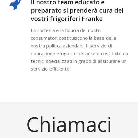
Il nostro team educato e
preparato si prenderà cura dei
vostri frigoriferi Franke
La cortesia e la fiducia dei nostri
consumatori costituiscono la base della
nostra politica aziendale. Il servizio di
riparazione efrigoriferi Franke è costituito da
tecnici specializzati in grado di assicurare un
servizio efficiente.
Chiamaci