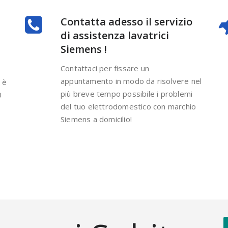
Contatta adesso il servizio
di assistenza lavatrici
Siemens !
Contattaci per fissare un
appuntamento in modo da risolvere nel
 è
più breve tempo possibile i problemi
0
del tuo elettrodomestico con marchio
Siemens a domicilio!