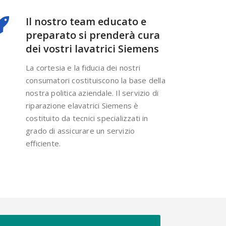
Il nostro team educato e
preparato si prenderà cura
dei vostri lavatrici Siemens
La cortesia e la fiducia dei nostri
consumatori costituiscono la base della
nostra politica aziendale. Il servizio di
riparazione elavatrici Siemens è
costituito da tecnici specializzati in
grado di assicurare un servizio
efficiente.