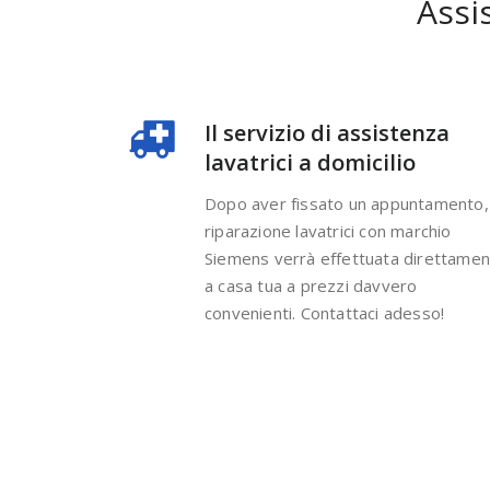
Assi
Il servizio di assistenza
lavatrici a domicilio
Dopo aver fissato un appuntamento, 
riparazione lavatrici con marchio
Siemens verrà effettuata direttame
a casa tua a prezzi davvero
convenienti. Contattaci adesso!