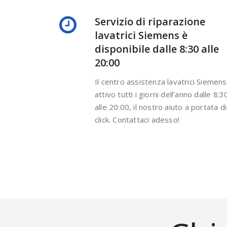
Servizio di riparazione
lavatrici Siemens è
disponibile dalle 8:30 alle
20:00
Il centro assistenza lavatrici Siemens
attivo tutti i giorni dell’anno dalle 8:3
alle 20:00, il nostro aiuto a portata di
click. Contattaci adesso!