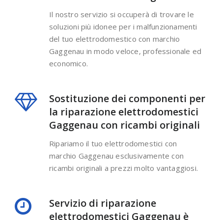
Il nostro servizio si occuperà di trovare le
soluzioni più idonee per i malfunzionamenti
del tuo elettrodomestico con marchio
Gaggenau in modo veloce, professionale ed
economico.
Sostituzione dei componenti per
la riparazione elettrodomestici
Gaggenau con ricambi originali
Ripariamo il tuo elettrodomestici con
marchio Gaggenau esclusivamente con
ricambi originali a prezzi molto vantaggiosi.
Servizio di riparazione
elettrodomestici Gaggenau è