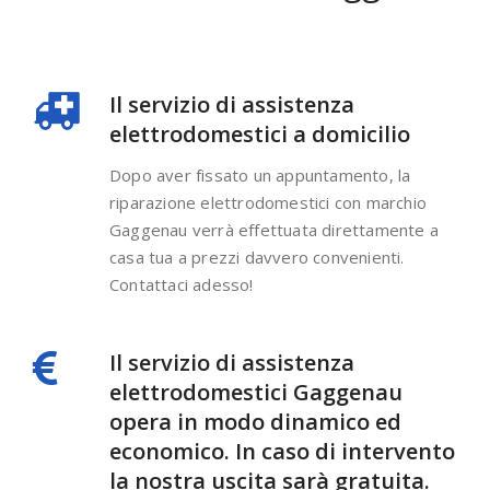
Il servizio di assistenza
elettrodomestici a domicilio
Dopo aver fissato un appuntamento, la
riparazione elettrodomestici con marchio
Gaggenau verrà effettuata direttamente a
casa tua a prezzi davvero convenienti.
Contattaci adesso!
Il servizio di assistenza
elettrodomestici Gaggenau
opera in modo dinamico ed
economico. In caso di intervento
la nostra uscita sarà gratuita.