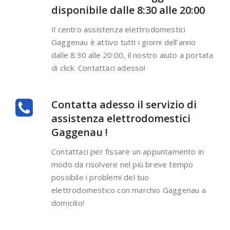
disponibile dalle 8:30 alle 20:00
Il centro assistenza elettrodomestici
Gaggenau è attivo tutti i giorni dell’anno
dalle 8:30 alle 20:00, il nostro aiuto a portata
di click. Contattaci adesso!
Contatta adesso il servizio di
assistenza elettrodomestici
Gaggenau !
Contattaci per fissare un appuntamento in
modo da risolvere nel più breve tempo
possibile i problemi del tuo
elettrodomestico con marchio Gaggenau a
domicilio!