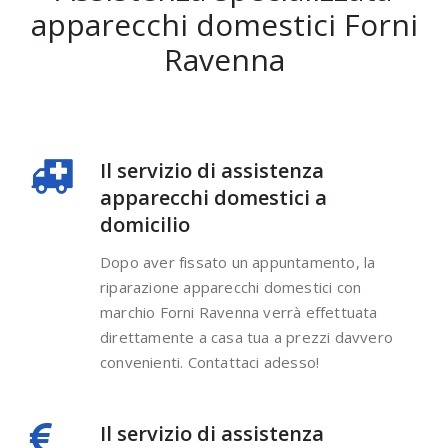
apparecchi domestici Forni
Ravenna
Il servizio di assistenza
apparecchi domestici a
domicilio
Dopo aver fissato un appuntamento, la
riparazione apparecchi domestici con
marchio Forni Ravenna verrà effettuata
direttamente a casa tua a prezzi davvero
convenienti. Contattaci adesso!
Il servizio di assistenza