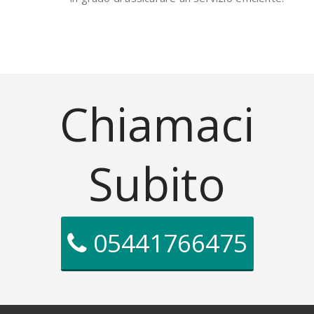
Chiamaci
Subito
05441766475