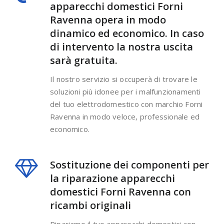
apparecchi domestici Forni
Ravenna opera in modo
dinamico ed economico. In caso
di intervento la nostra uscita
sarà gratuita.
Il nostro servizio si occuperà di trovare le
soluzioni più idonee per i malfunzionamenti
del tuo elettrodomestico con marchio Forni
Ravenna in modo veloce, professionale ed
economico.
Sostituzione dei componenti per
la riparazione apparecchi
domestici Forni Ravenna con
ricambi originali