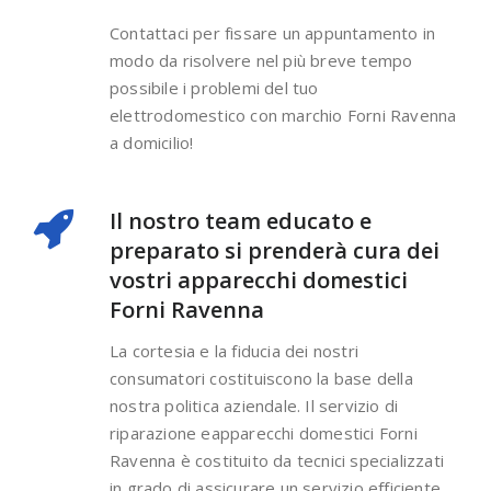
Contattaci per fissare un appuntamento in
modo da risolvere nel più breve tempo
possibile i problemi del tuo
elettrodomestico con marchio Forni Ravenna
a domicilio!
Il nostro team educato e
preparato si prenderà cura dei
vostri apparecchi domestici
Forni Ravenna
La cortesia e la fiducia dei nostri
consumatori costituiscono la base della
nostra politica aziendale. Il servizio di
riparazione eapparecchi domestici Forni
Ravenna è costituito da tecnici specializzati
in grado di assicurare un servizio efficiente.