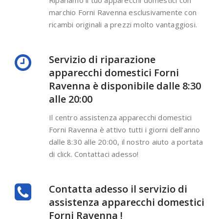
Ripariamo il tuo apparecchi domestici con
marchio Forni Ravenna esclusivamente con
ricambi originali a prezzi molto vantaggiosi.
Servizio di riparazione
apparecchi domestici Forni
Ravenna è disponibile dalle 8:30
alle 20:00
Il centro assistenza apparecchi domestici
Forni Ravenna è attivo tutti i giorni dell’anno
dalle 8:30 alle 20:00, il nostro aiuto a portata
di click. Contattaci adesso!
Contatta adesso il servizio di
assistenza apparecchi domestici
Forni Ravenna !