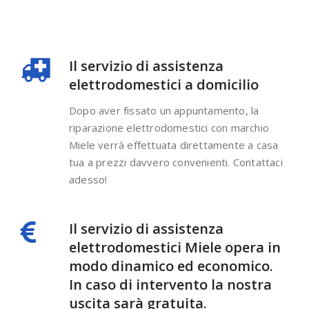
Il servizio di assistenza
elettrodomestici a domicilio
Dopo aver fissato un appuntamento, la
riparazione elettrodomestici con marchio
Miele verrà effettuata direttamente a casa
tua a prezzi davvero convenienti. Contattaci
adesso!
Il servizio di assistenza
elettrodomestici Miele opera in
modo dinamico ed economico.
In caso di intervento la nostra
uscita sarà gratuita.