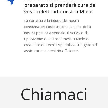
preparato si prenderà cura dei
vostri elettrodomestici Miele
La cortesia e la fiducia dei nostri
consumatori costituiscono la base della
nostra politica aziendale. Il servizio di
riparazione eelettrodomestici Miele è
costituito da tecnici specializzati in grado di
assicurare un servizio efficiente.
Chiamaci