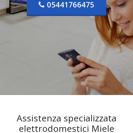
05441766475
Assistenza specializzata
elettrodomestici Miele