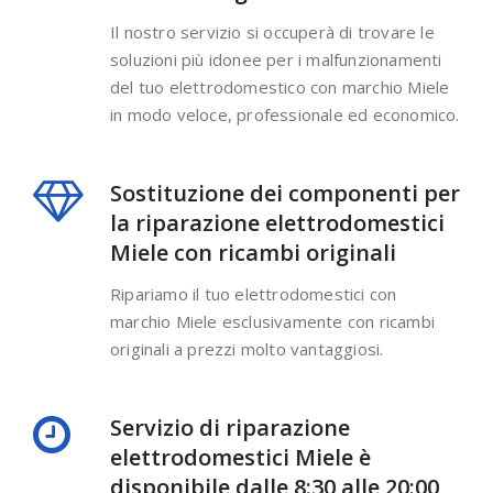
Il nostro servizio si occuperà di trovare le
soluzioni più idonee per i malfunzionamenti
del tuo elettrodomestico con marchio Miele
in modo veloce, professionale ed economico.
Sostituzione dei componenti per
la riparazione elettrodomestici
Miele con ricambi originali
Ripariamo il tuo elettrodomestici con
marchio Miele esclusivamente con ricambi
originali a prezzi molto vantaggiosi.
Servizio di riparazione
elettrodomestici Miele è
disponibile dalle 8:30 alle 20:00