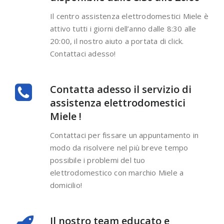
Il centro assistenza elettrodomestici Miele è
attivo tutti i giorni dell’anno dalle 8:30 alle
20:00, il nostro aiuto a portata di click.
Contattaci adesso!
Contatta adesso il servizio di
assistenza elettrodomestici
Miele !
Contattaci per fissare un appuntamento in
modo da risolvere nel più breve tempo
possibile i problemi del tuo
elettrodomestico con marchio Miele a
domicilio!
Il nostro team educato e